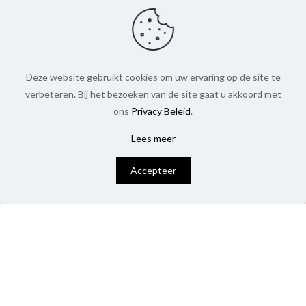
Deze website gebruikt cookies om uw ervaring op de site te
verbeteren. Bij het bezoeken van de site gaat u akkoord met
ons
Privacy Beleid
.
Lees meer
0
Accepteer