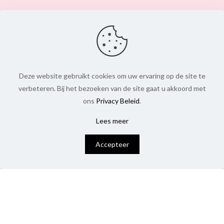
Deze website gebruikt cookies om uw ervaring op de site te
verbeteren. Bij het bezoeken van de site gaat u akkoord met
ons
Privacy Beleid
.
Lees meer
0
Accepteer