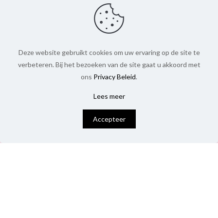
Deze website gebruikt cookies om uw ervaring op de site te
verbeteren. Bij het bezoeken van de site gaat u akkoord met
ons
Privacy Beleid
.
Lees meer
0
Accepteer