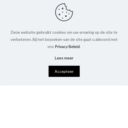
Deze website gebruikt cookies om uw ervaring op de site te
verbeteren. Bij het bezoeken van de site gaat u akkoord met
ons
Privacy Beleid
.
Lees meer
0
Accepteer