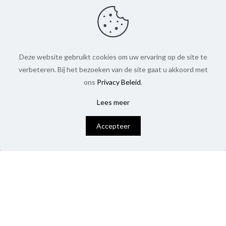
Deze website gebruikt cookies om uw ervaring op de site te
verbeteren. Bij het bezoeken van de site gaat u akkoord met
ons
Privacy Beleid
.
Lees meer
0
Accepteer