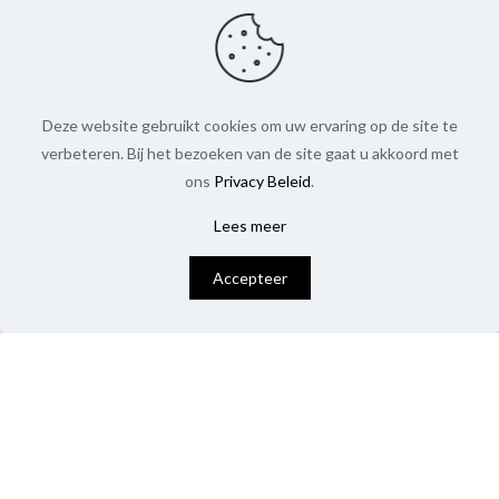
Deze website gebruikt cookies om uw ervaring op de site te
verbeteren. Bij het bezoeken van de site gaat u akkoord met
ons
Privacy Beleid
.
Lees meer
0
Accepteer