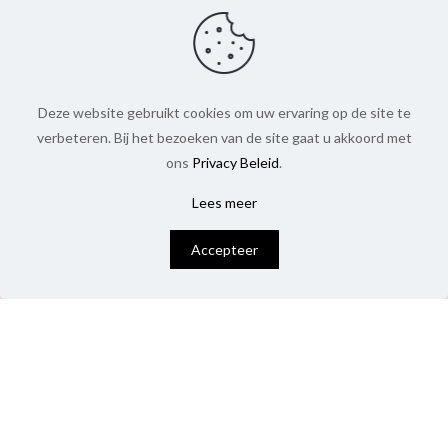
Deze website gebruikt cookies om uw ervaring op de site te
verbeteren. Bij het bezoeken van de site gaat u akkoord met
ons
Privacy Beleid
.
Lees meer
0
Accepteer