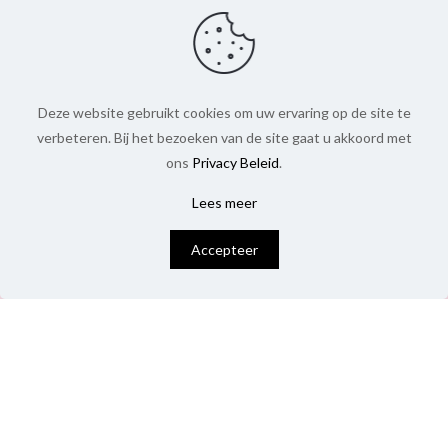
Deze website gebruikt cookies om uw ervaring op de site te
verbeteren. Bij het bezoeken van de site gaat u akkoord met
ons
Privacy Beleid
.
Lees meer
0
Accepteer