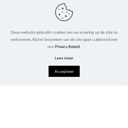
Deze website gebruikt cookies om uw ervaring op de site te
verbeteren. Bij het bezoeken van de site gaat u akkoord met
ons
Privacy Beleid
.
Lees meer
0
Accepteer