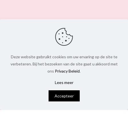
Deze website gebruikt cookies om uw ervaring op de site te
verbeteren. Bij het bezoeken van de site gaat u akkoord met
ons
Privacy Beleid
.
Lees meer
0
Accepteer