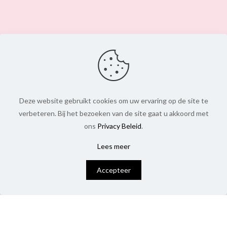
Deze website gebruikt cookies om uw ervaring op de site te
verbeteren. Bij het bezoeken van de site gaat u akkoord met
ons
Privacy Beleid
.
Lees meer
0
Accepteer