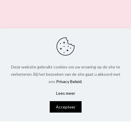
Deze website gebruikt cookies om uw ervaring op de site te
verbeteren. Bij het bezoeken van de site gaat u akkoord met
ons
Privacy Beleid
.
Lees meer
0
Accepteer