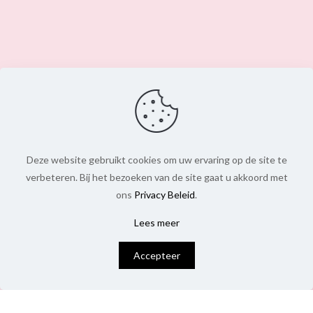
Deze website gebruikt cookies om uw ervaring op de site te
verbeteren. Bij het bezoeken van de site gaat u akkoord met
ons
Privacy Beleid
.
Lees meer
0
Accepteer