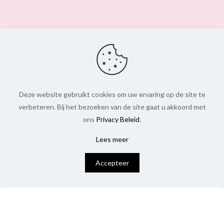
Deze website gebruikt cookies om uw ervaring op de site te
verbeteren. Bij het bezoeken van de site gaat u akkoord met
ons
Privacy Beleid
.
Lees meer
0
Accepteer