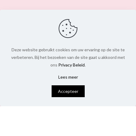
Deze website gebruikt cookies om uw ervaring op de site te
verbeteren. Bij het bezoeken van de site gaat u akkoord met
ons
Privacy Beleid
.
Lees meer
0
Accepteer