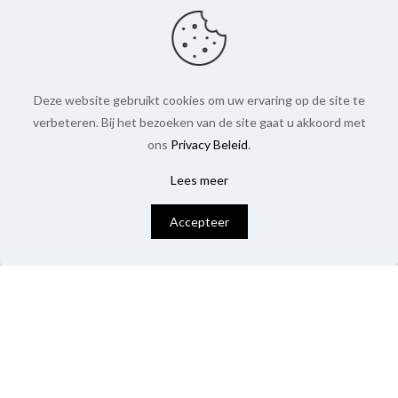
Deze website gebruikt cookies om uw ervaring op de site te
verbeteren. Bij het bezoeken van de site gaat u akkoord met
ons
Privacy Beleid
.
Lees meer
0
Accepteer