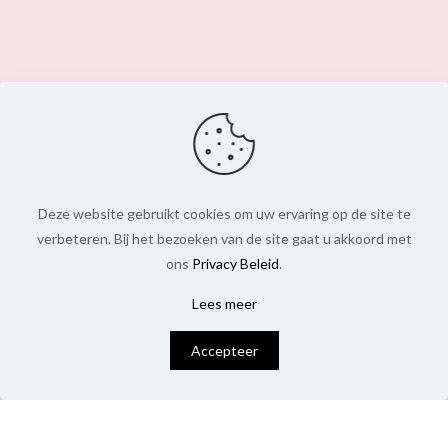
Deze website gebruikt cookies om uw ervaring op de site te
verbeteren. Bij het bezoeken van de site gaat u akkoord met
ons
Privacy Beleid
.
Lees meer
0
Accepteer