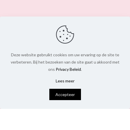
Deze website gebruikt cookies om uw ervaring op de site te
verbeteren. Bij het bezoeken van de site gaat u akkoord met
ons
Privacy Beleid
.
Lees meer
0
Accepteer